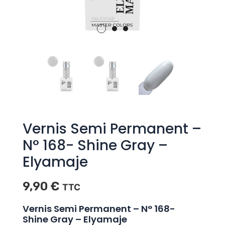
Vernis Semi Permanent –
N° 168- Shine Gray –
Elyamaje
9,90
€
TTC
Vernis Semi Permanent – N° 168-
Shine Gray – Elyamaje