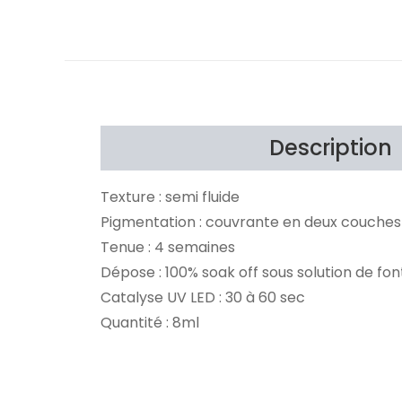
Description
Texture : semi fluide
Pigmentation : couvrante en deux couches
Tenue : 4 semaines
Dépose : 100% soak off sous solution de fo
Catalyse UV LED : 30 à 60 sec
Quantité : 8ml