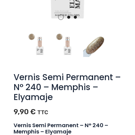
Vernis Semi Permanent –
N° 240 – Memphis –
Elyamaje
9,90
€
TTC
Vernis Semi Permanent – N° 240 –
Memphis – Elyamaje