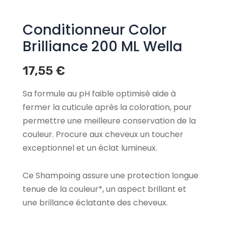
Conditionneur Color
Brilliance 200 ML Wella
17,55
€
Sa formule au pH faible optimisé aide à
fermer la cuticule après la coloration, pour
permettre une meilleure conservation de la
couleur. Procure aux cheveux un toucher
exceptionnel et un éclat lumineux.
Ce Shampoing assure une protection longue
tenue de la couleur*, un aspect brillant et
une brillance éclatante des cheveux.