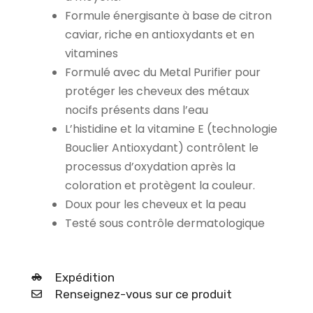
Formule énergisante à base de citron
caviar, riche en antioxydants et en
vitamines
Formulé avec du Metal Purifier pour
protéger les cheveux des métaux
nocifs présents dans l’eau
L’histidine et la vitamine E (technologie
Bouclier Antioxydant) contrôlent le
processus d’oxydation après la
coloration et protègent la couleur.
Doux pour les cheveux et la peau
Testé sous contrôle dermatologique
Expédition
Renseignez-vous sur ce produit