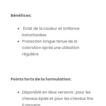
Bénéfices:
Éclat de la couleur et brillance
instantanées
Protection longue tenue de la
coloration après une utilisation
régulière
Points forts de la formulation:
Disponible en deux versions : pour les
cheveux épais et pour les cheveux fins
à moyens.