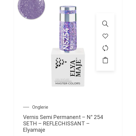
Onglerie
Vernis Semi Permanent – N° 254
SETH – REFLECHISSANT –
Elyamaje