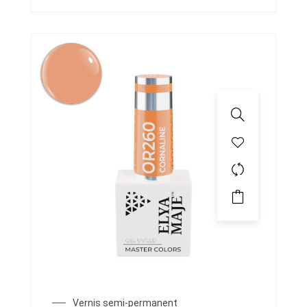
Vernis semi-permanent