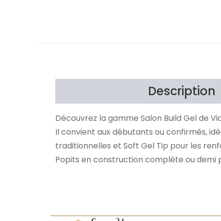
Description
Découvrez la gamme Salon Build Gel de Vic
Il convient aux débutants ou confirmés, id
traditionnelles et Soft Gel Tip pour les renf
Popits en construction complète ou demi 