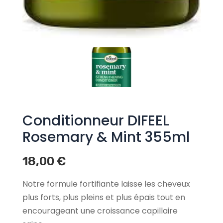
Conditionneur DIFEEL
Rosemary & Mint 355ml
18,00
€
Notre formule fortifiante laisse les cheveux
plus forts, plus pleins et plus épais tout en
encourageant une croissance capillaire