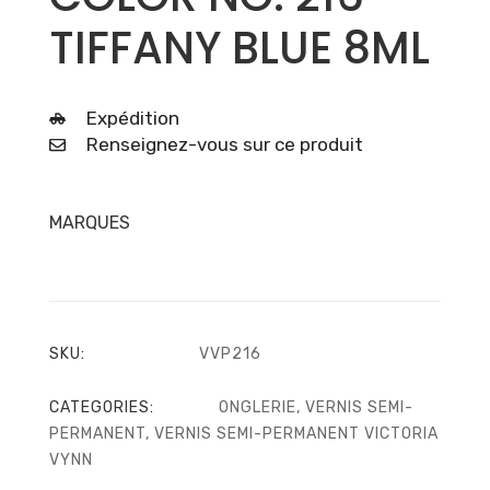
TIFFANY BLUE 8ML
Expédition
Renseignez-vous sur ce produit
MARQUES
SKU:
VVP216
CATEGORIES:
ONGLERIE
,
VERNIS SEMI-
PERMANENT
,
VERNIS SEMI-PERMANENT VICTORIA
VYNN