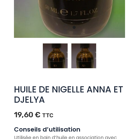
HUILE DE NIGELLE ANNA ET
DJELYA
19,60
€
TTC
Conseils d’utilisation
Utilisée en bain d’huile en association avec