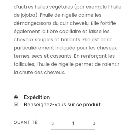
d’autres huiles végétales (par exemple l’huile
de jojoba), l’huile de nigelle calme les
démangeaisons du cuir chevelu. Elle fortifie
également la fibre capillaire et laisse les
cheveux souples et brillants. Elle est donc
particulièrement indiquée pour les cheveux
ternes, secs et cassants. En renforçant les
follicules, l’huile de nigelle permet de ralentir
la chute des cheveux.
Expédition
Renseignez-vous sur ce produit
quantité
QUANTITÉ
de
HUILE