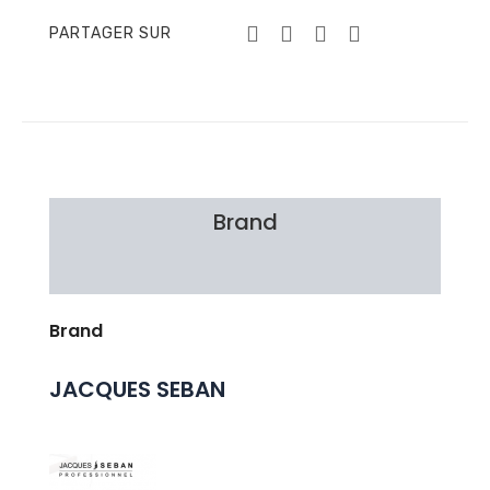
PARTAGER SUR
Brand
Avis Clients
Brand
JACQUES SEBAN