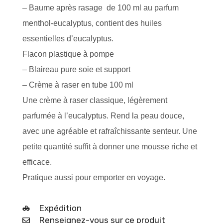
– Baume après rasage de 100 ml au parfum
menthol-eucalyptus, contient des huiles
essentielles d’eucalyptus.
Flacon plastique à pompe
– Blaireau pure soie et support
– Crème à raser en tube 100 ml
Une crème à raser classique, légèrement
parfumée à l’eucalyptus. Rend la peau douce,
avec une agréable et rafraîchissante senteur. Une
petite quantité suffit à donner une mousse riche et
efficace.
Pratique aussi pour emporter en voyage.
Expédition
Renseignez-vous sur ce produit