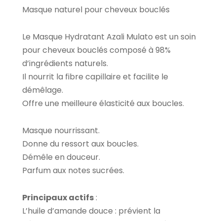
Masque naturel pour cheveux bouclés
Le Masque Hydratant Azali Mulato est un soin
pour cheveux bouclés composé à 98%
d’ingrédients naturels.
Il nourrit la fibre capillaire et facilite le
démêlage.
Offre une meilleure élasticité aux boucles.
Masque nourrissant.
Donne du ressort aux boucles.
Démêle en douceur.
Parfum aux notes sucrées.
Principaux actifs
:
L’huile d’amande douce : prévient la