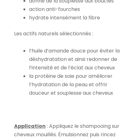
donne de la souplesse aux boucles
action anti-fourches
hydrate intensément la fibre
Les actifs naturels sélectionnés :
l’huile d’amande douce pour éviter la
déshydratation et ainsi redonner de
l’intensité et de l’éclat aux cheveux
la protéine de soie pour améliorer
l’hydratation de la peau et offrir
douceur et souplesse aux cheveux
Application
: Appliquez le shampooing sur
cheveux mouillés. Émulsionnez puis rincez