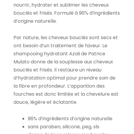
nourrir, hydrater et sublimer les cheveux
bouclés et frisés. Formulé à 96% d’ingrédients
d’origine naturelle.
Par nature, les cheveux bouclés sont secs et
ont besoin d’un traitement de faveur. Le
shampooing hydratant Azali de Patrice
Mulato donne de la souplesse aux cheveux
bouclés et frisés. Il restaure un niveau
d’hydratation optimal pour prendre soin de
la fibre en profondeur. L’apparition des
fourches est donc limitée et la chevelure est
douce, légère et éclatante.
96% d’ingrédients d’origine naturelle
sans paraben, silicone, peg, sls