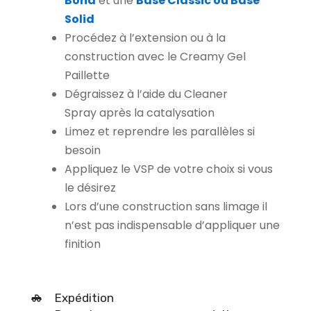
Bond
et une
Base Classic ou Base
Solid
Procédez à l’extension ou à la
construction avec le Creamy Gel
Paillette
Dégraissez à l’aide du Cleaner
Spray après la catalysation
Limez et reprendre les parallèles si
besoin
Appliquez le VSP de votre choix si vous
le désirez
Lors d’une construction sans limage il
n’est pas indispensable d’appliquer une
finition
Expédition