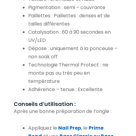
Pigmentation : semi – couvrante
Paillettes : Paillettes : denses et de
tailles différentes
Catalysation : 60 à 90 secondes en
UV/LED
Dépose : uniquement à la ponceuse –
non soak off
Technologie Thermal Protect : ne
monte pas ou très peu en
température
Adhérence – tenue : Excellente
Conseils d’utilisation :
Après une bonne préparation de l’ongle :
Appliquez le
Nail Prep
, le
Prime