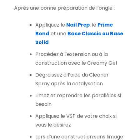
Après une bonne préparation de l’ongle :
Appliquez le
Nail Prep
, le
Prime
Bond
et une
Base Classic ou Base
Solid
Procédez à l’extension ou à la
construction avec le Creamy Gel
Dégraissez à l’aide du Cleaner
Spray après la catalysation
Limez et reprendre les parallèles si
besoin
Appliquez le VSP de votre choix si
vous le désirez
Lors d’une construction sans limage