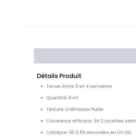
Détails Produit
Tenue: Entre 3 et 4 semaines
Quantité: 8 ml
Texture: Crémeuse Fluide
Couvrance efficace : En 2 couches selon
Catalyse: 30 à 60 secondes en UV LED