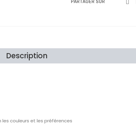
PARTAGER SUR
Description
Brand
Avis Clients
 les couleurs et les préférences