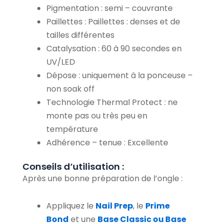
Pigmentation : semi – couvrante
Paillettes : Paillettes : denses et de
tailles différentes
Catalysation : 60 à 90 secondes en
UV/LED
Dépose : uniquement à la ponceuse –
non soak off
Technologie Thermal Protect : ne
monte pas ou très peu en
température
Adhérence – tenue : Excellente
Conseils d’utilisation :
Après une bonne préparation de l’ongle :
Appliquez le
Nail Prep
, le
Prime
Bond
et une
Base Classic ou Base