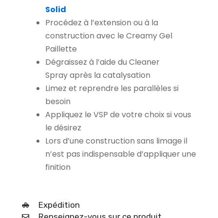
Solid
Procédez à l’extension ou à la
construction avec le Creamy Gel
Paillette
Dégraissez à l’aide du Cleaner
Spray après la catalysation
Limez et reprendre les parallèles si
besoin
Appliquez le VSP de votre choix si vous
le désirez
Lors d’une construction sans limage il
n’est pas indispensable d’appliquer une
finition
Expédition
Renseignez-vous sur ce produit